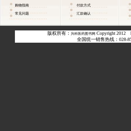
购物指南
付款方式
常见问题
汇款确认
版权所有：
Copyright 2012 
兴科医药图书网
全国统一销售热线：028-8556