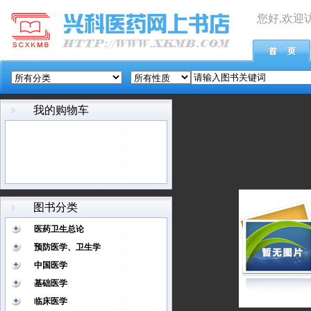
您好,欢迎
我的购物车
图书分类
医药卫生总论
预防医学、卫生学
中国医学
基础医学
临床医学