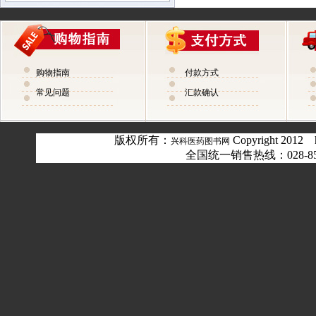
购物指南
付款方式
常见问题
汇款确认
版权所有：
Copyright 2012 
兴科医药图书网
全国统一销售热线：028-8556