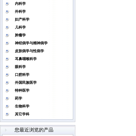
内科学
外科学
妇产科学
儿科学
肿瘤学
神经病学与精神病学
皮肤病学与性病学
耳鼻咽喉科学
眼科学
口腔科学
外国民族医学
特种医学
药学
生物科学
其它学科
您最近浏览的产品